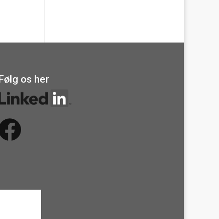
Følg os her