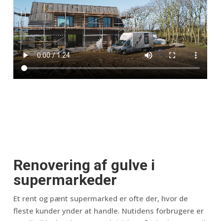
Renovering af gulve i
supermarkeder
Et rent og pænt supermarked er ofte der, hvor de
fleste kunder ynder at handle. Nutidens forbrugere er