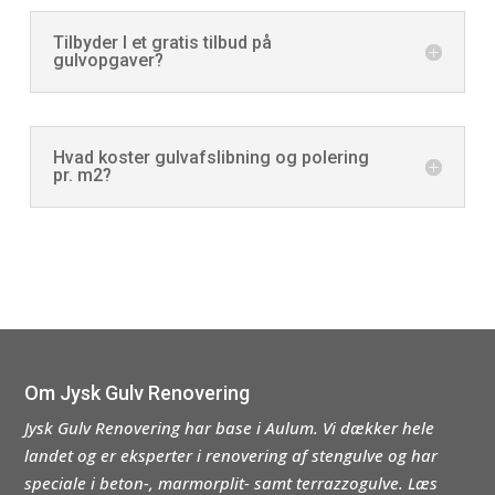
Tilbyder I et gratis tilbud på
gulvopgaver?
Hvad koster gulvafslibning og polering
pr. m2?
Om Jysk Gulv Renovering
Jysk Gulv Renovering har base i Aulum. Vi dækker hele
landet og er eksperter i renovering af stengulve og har
speciale i beton-, marmorplit- samt terrazzogulve. Læs