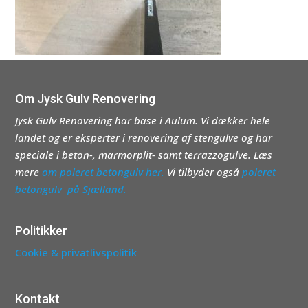
Om Jysk Gulv Renovering
Jysk Gulv Renovering har base i Aulum. Vi dækker hele
landet og er eksperter i renovering af stengulve og har
speciale i beton-, marmorplit- samt terrazzogulve. Læs
mere
om poleret betongulv her.
Vi tilbyder også
poleret
betongulv på Sjælland.
Politikker
Cookie & privatlivspolitik
Kontakt